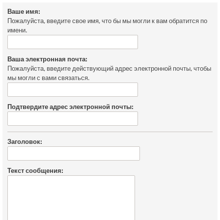
Ваше имя:
Пожалуйста, введите свое имя, что бы мы могли к вам обратится по
имени.
Ваша электронная почта:
Пожалуйста, введите действующий адрес электронной почты, чтобы
мы могли с вами связаться.
Подтвердите адрес электронной почты:
Заголовок:
Текст сообщения: