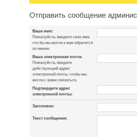
Отправить сообщение админис
Ваше имя:
Пожалуйста, введите свое имя,
что бы мы могли к вам обратится
по имени.
Ваша электронная почта:
Пожалуйста, введите
действующий адрес
электронной почты, чтобы мы
могли с вами связаться.
Подтвердите адрес
электронной почты:
Заголовок:
Текст сообщения: