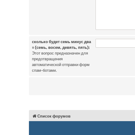
сколько будет семь минус два
= (семь, восем, девять, пять):
Этот вопрос предназначен для
предотвращения
автоматической отправки форм
спам-ботами.
Список форумов