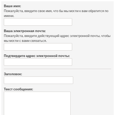
Ваше имя:
Пожалуйста, введите свое имя, что бы мы могли к вам обратится по
имени.
Ваша электронная почта:
Пожалуйста, введите действующий адрес электронной почты, чтобы
мы могли с вами связаться.
Подтвердите адрес электронной почты:
Заголовок:
Текст сообщения: