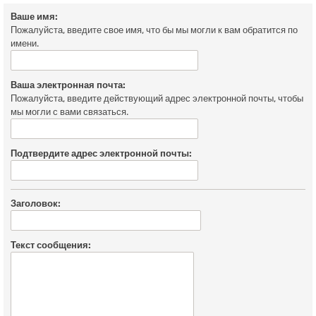
Ваше имя:
Пожалуйста, введите свое имя, что бы мы могли к вам обратится по
имени.
Ваша электронная почта:
Пожалуйста, введите действующий адрес электронной почты, чтобы
мы могли с вами связаться.
Подтвердите адрес электронной почты:
Заголовок:
Текст сообщения: