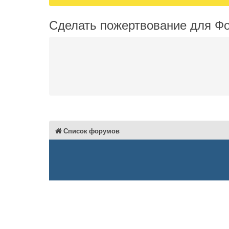
Сделать пожертвование для Ф
Список форумов