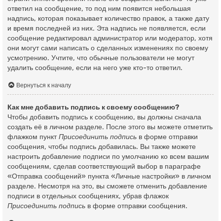
ответил на сообщение, то под ним появится небольшая
надпись, которая показывает количество правок, а также дату
и время последней из них. Эта надпись не появляется, если
сообщение редактировал администратор или модератор, хотя
они могут сами написать о сделанных изменениях по своему
усмотрению. Учтите, что обычные пользователи не могут
удалить сообщение, если на него уже кто-то ответил.
Вернуться к началу
Как мне добавить подпись к своему сообщению?
Чтобы добавить подпись к сообщению, вы должны сначала
создать её в личном разделе. После этого вы можете отметить
флажком пункт
Присоединить подпись
в форме отправки
сообщения, чтобы подпись добавилась. Вы также можете
настроить добавление подписи по умолчанию ко всем вашим
сообщениям, сделав соответствующий выбор в параграфе
«Отправка сообщений» пункта «Личные настройки» в личном
разделе. Несмотря на это, вы сможете отменить добавление
подписи в отдельных сообщениях, убрав флажок
Присоединить подпись
в форме отправки сообщения.