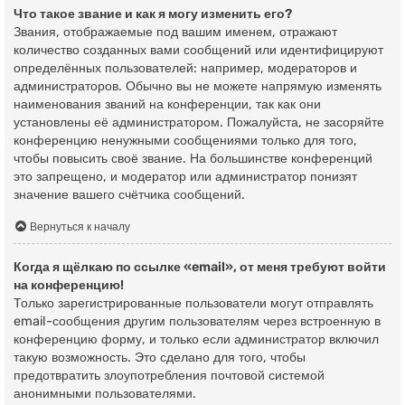
Что такое звание и как я могу изменить его?
Звания, отображаемые под вашим именем, отражают
количество созданных вами сообщений или идентифицируют
определённых пользователей: например, модераторов и
администраторов. Обычно вы не можете напрямую изменять
наименования званий на конференции, так как они
установлены её администратором. Пожалуйста, не засоряйте
конференцию ненужными сообщениями только для того,
чтобы повысить своё звание. На большинстве конференций
это запрещено, и модератор или администратор понизят
значение вашего счётчика сообщений.
Вернуться к началу
Когда я щёлкаю по ссылке «email», от меня требуют войти
на конференцию!
Только зарегистрированные пользователи могут отправлять
email-сообщения другим пользователям через встроенную в
конференцию форму, и только если администратор включил
такую возможность. Это сделано для того, чтобы
предотвратить злоупотребления почтовой системой
анонимными пользователями.