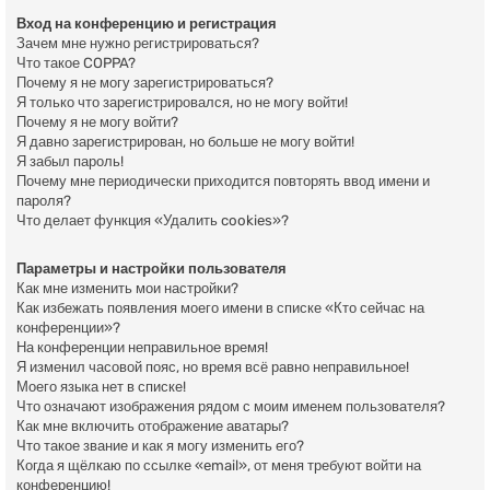
Вход на конференцию и регистрация
Зачем мне нужно регистрироваться?
Что такое COPPA?
Почему я не могу зарегистрироваться?
Я только что зарегистрировался, но не могу войти!
Почему я не могу войти?
Я давно зарегистрирован, но больше не могу войти!
Я забыл пароль!
Почему мне периодически приходится повторять ввод имени и
пароля?
Что делает функция «Удалить cookies»?
Параметры и настройки пользователя
Как мне изменить мои настройки?
Как избежать появления моего имени в списке «Кто сейчас на
конференции»?
На конференции неправильное время!
Я изменил часовой пояс, но время всё равно неправильное!
Моего языка нет в списке!
Что означают изображения рядом с моим именем пользователя?
Как мне включить отображение аватары?
Что такое звание и как я могу изменить его?
Когда я щёлкаю по ссылке «email», от меня требуют войти на
конференцию!