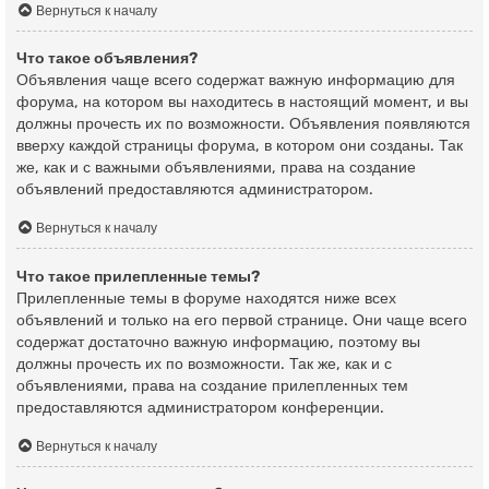
Вернуться к началу
Что такое объявления?
Объявления чаще всего содержат важную информацию для
форума, на котором вы находитесь в настоящий момент, и вы
должны прочесть их по возможности. Объявления появляются
вверху каждой страницы форума, в котором они созданы. Так
же, как и с важными объявлениями, права на создание
объявлений предоставляются администратором.
Вернуться к началу
Что такое прилепленные темы?
Прилепленные темы в форуме находятся ниже всех
объявлений и только на его первой странице. Они чаще всего
содержат достаточно важную информацию, поэтому вы
должны прочесть их по возможности. Так же, как и с
объявлениями, права на создание прилепленных тем
предоставляются администратором конференции.
Вернуться к началу