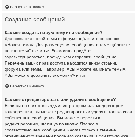
Вернуться к началу
Создание сообщений
Как мне создать новую тему или сообщение?
Для создания новой темы в форуме щёлкните по кнопке
«Новая тема». Для размещения сообщения в теме щёлкните
по кнопке «Ответить». Возможно, придётся
зарегистрироваться, прежде чем отправить сообщение.
Перечень ваших прав доступа находится внизу страниц
форума или темы. Например: «Вы можете начинать темы»,
«Вы можете добавлять вложения» и т.п.
Вернуться к началу
Как мне отредактировать или удалить сообщение?
Если вы не являетесь администратором или модератором
конференции, вы можете редактировать и удалять только свои
собственные сообщения. Вы можете перейти к
редактированию, щёлкнув по кнопке
Правка
в
соответствующем сообщении, иногда только в течение
ограниченного времени после его создания. Если кто-то уже