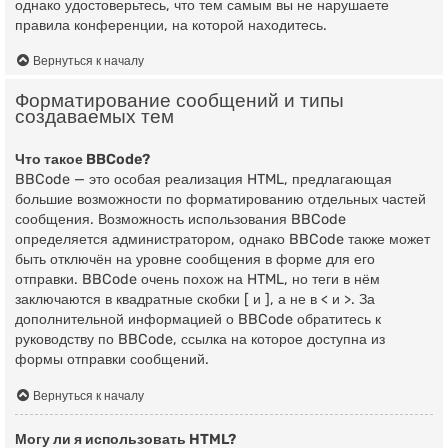
однако удостоверьтесь, что тем самым вы не нарушаете
правила конференции, на которой находитесь.
Вернуться к началу
Форматирование сообщений и типы
создаваемых тем
Что такое BBCode?
BBCode — это особая реализация HTML, предлагающая
большие возможности по форматированию отдельных частей
сообщения. Возможность использования BBCode
определяется администратором, однако BBCode также может
быть отключён на уровне сообщения в форме для его
отправки. BBCode очень похож на HTML, но теги в нём
заключаются в квадратные скобки [ и ], а не в < и >. За
дополнительной информацией о BBCode обратитесь к
руководству по BBCode, ссылка на которое доступна из
формы отправки сообщений.
Вернуться к началу
Могу ли я использовать HTML?