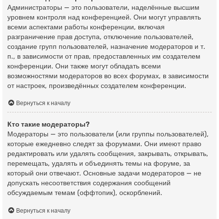
Администраторы — это пользователи, наделённые высшим
уровнем контроля над конференцией. Они могут управлять
всеми аспектами работы конференции, включая
разграничение прав доступа, отключение пользователей,
создание групп пользователей, назначение модераторов и т.
п., в зависимости от прав, предоставленных им создателем
конференции. Они также могут обладать всеми
возможностями модераторов во всех форумах, в зависимости
от настроек, произведённых создателем конференции.
Вернуться к началу
Кто такие модераторы?
Модераторы — это пользователи (или группы пользователей),
которые ежедневно следят за форумами. Они имеют право
редактировать или удалять сообщения, закрывать, открывать,
перемещать, удалять и объединять темы на форуме, за
который они отвечают. Основные задачи модераторов — не
допускать несоответствия содержания сообщений
обсуждаемым темам (оффтопик), оскорблений.
Вернуться к началу