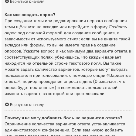
Вернуться к началу
Как мне создать опрос?
При создании темы или редактировании первого сообщения
темы щёлкните на вкладке или перейдите в форму
Создать
опрос
под основной формой для создания сообщения, в
зависимости от используемого стиля; если вы не видите такой
вкладки или формы, то вы не имеете прав на создание
опросов. Укажите вопрос и как минимум два варианта ответа в
соответствующих полях, убедившись, что каждый вариант
находится на отдельной строке текстового поля. Вы также
можете задать количество вариантов, которые могут выбрать
пользователи при голосовании, с помощью опции «Вариантов
ответа», период проведения опроса в днях (0 означает, что
опрос будет постоянным) и возможность пользователей
изменять вариант, за который они проголосовали.
Вернуться к началу
Почему я не могу добавить больше вариантов ответа?
Ограничение количества вариантов ответа устанавливается
администратором конференции. Если вам нужно добавить