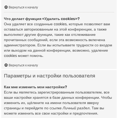
Вернуться к началу
Что делает функция «Удалить cookies»?
Она удаляет все созданные cookies, которые позволяют вам
оставаться авторизованным на этой конференции, а также
выполняют другие функции, такие как отслеживание
прочитанных сообщений, если эта возможность включена
администратором. Если вы испытываете трудности со входом
или выходом на данной конференции, возможно, удаление
cookies может помочь.
Вернуться к началу
Параметры и настройки пользователя
Как мне изменить мои настройки?
Если вы являетесь зарегистрированным пользователем, все
ваши настройки хранятся в базе данных конференции. Чтобы
изменить их, щёлкните на имени пользователя вверху
страницы и перейдите по ссылке
Личный раздел
. Там вы
можете изменить все свои настройки и предпочтения.