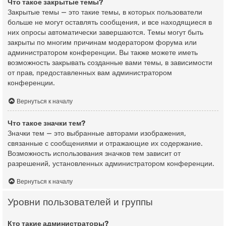
Что такое закрытые темы?
Закрытые темы — это такие темы, в которых пользователи
больше не могут оставлять сообщения, и все находящиеся в
них опросы автоматически завершаются. Темы могут быть
закрыты по многим причинам модератором форума или
администратором конференции. Вы также можете иметь
возможность закрывать созданные вами темы, в зависимости
от прав, предоставленных вам администратором
конференции.
Вернуться к началу
Что такое значки тем?
Значки тем — это выбранные авторами изображения,
связанные с сообщениями и отражающие их содержание.
Возможность использования значков тем зависит от
разрешений, установленных администратором конференции.
Вернуться к началу
Уровни пользователей и группы
Кто такие администраторы?