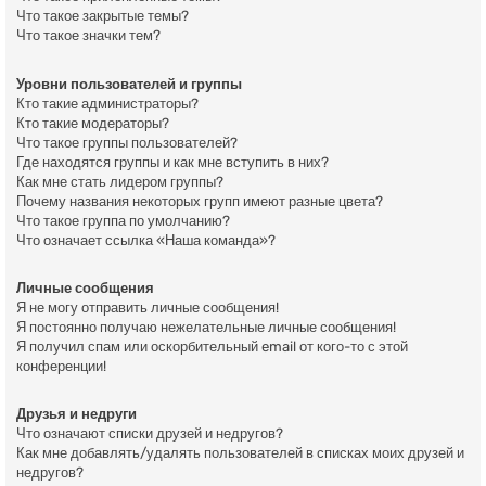
Что такое закрытые темы?
Что такое значки тем?
Уровни пользователей и группы
Кто такие администраторы?
Кто такие модераторы?
Что такое группы пользователей?
Где находятся группы и как мне вступить в них?
Как мне стать лидером группы?
Почему названия некоторых групп имеют разные цвета?
Что такое группа по умолчанию?
Что означает ссылка «Наша команда»?
Личные сообщения
Я не могу отправить личные сообщения!
Я постоянно получаю нежелательные личные сообщения!
Я получил спам или оскорбительный email от кого-то с этой
конференции!
Друзья и недруги
Что означают списки друзей и недругов?
Как мне добавлять/удалять пользователей в списках моих друзей и
недругов?