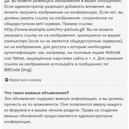
Да, вы можете размещать изображения в ваших сообщениях.
Если администратор разрешил добавлять вложения, вы
можете загрузить изображение на конференцию. Если нет, вы
должны указать ссылку на изображение, сохранённое на
общедоступном веб-сервере. Пример ссылки:
http://www.example.com/my-picture.gif. Вы не можете
указывать ссылку ни на изображения, хранящиеся на вашем
компьютере (если он не является общедоступным сервером),
ни на изображения, для доступа к которым необходима
аутентификация, как, например, на почтовые ящики Hotmail
или Yahoo, защищённые паролями сайты и т. п. Для указания
ссылок на изображения используйте в сообщениях тег
BBCode [img].
Вернуться к началу
Что такое важные объявления?
Эти объявления содержат важную информацию, и вы должны
прочесть их по возможности. Они появляются вверху каждого
из форумов и в вашем личном разделе. Права на создание
важных объявлений предоставляются администратором
конференции.