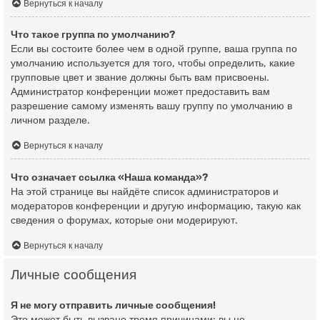
Вернуться к началу
Что такое группа по умолчанию?
Если вы состоите более чем в одной группе, ваша группа по
умолчанию используется для того, чтобы определить, какие
групповые цвет и звание должны быть вам присвоены.
Администратор конференции может предоставить вам
разрешение самому изменять вашу группу по умолчанию в
личном разделе.
Вернуться к началу
Что означает ссылка «Наша команда»?
На этой странице вы найдёте список администраторов и
модераторов конференции и другую информацию, такую как
сведения о форумах, которые они модерируют.
Вернуться к началу
Личные сообщения
Я не могу отправить личные сообщения!
Это может быть вызвано тремя причинами: вы не