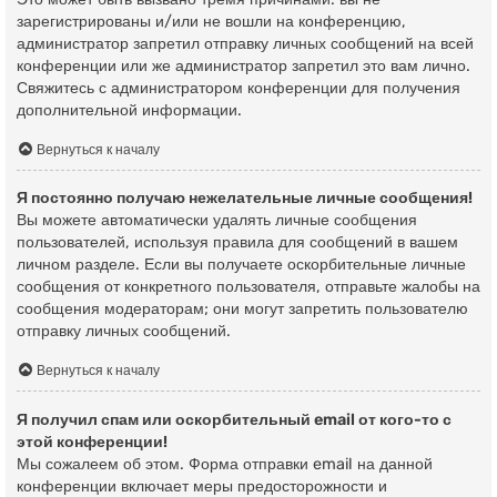
зарегистрированы и/или не вошли на конференцию,
администратор запретил отправку личных сообщений на всей
конференции или же администратор запретил это вам лично.
Свяжитесь с администратором конференции для получения
дополнительной информации.
Вернуться к началу
Я постоянно получаю нежелательные личные сообщения!
Вы можете автоматически удалять личные сообщения
пользователей, используя правила для сообщений в вашем
личном разделе. Если вы получаете оскорбительные личные
сообщения от конкретного пользователя, отправьте жалобы на
сообщения модераторам; они могут запретить пользователю
отправку личных сообщений.
Вернуться к началу
Я получил спам или оскорбительный email от кого-то с
этой конференции!
Мы сожалеем об этом. Форма отправки email на данной
конференции включает меры предосторожности и