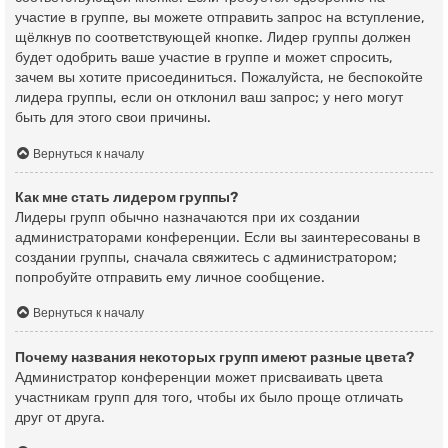
участие в группе, вы можете отправить запрос на вступление,
щёлкнув по соответствующей кнопке. Лидер группы должен
будет одобрить ваше участие в группе и может спросить,
зачем вы хотите присоединиться. Пожалуйста, не беспокойте
лидера группы, если он отклонил ваш запрос; у него могут
быть для этого свои причины.
Вернуться к началу
Как мне стать лидером группы?
Лидеры групп обычно назначаются при их создании
администраторами конференции. Если вы заинтересованы в
создании группы, сначала свяжитесь с администратором;
попробуйте отправить ему личное сообщение.
Вернуться к началу
Почему названия некоторых групп имеют разные цвета?
Администратор конференции может присваивать цвета
участникам групп для того, чтобы их было проще отличать
друг от друга.