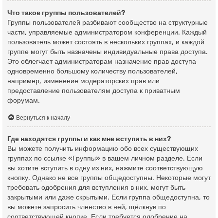
Что такое группы пользователей?
Группы пользователей разбивают сообщество на структурные
части, управляемые администратором конференции. Каждый
пользователь может состоять в нескольких группах, и каждой
группе могут быть назначены индивидуальные права доступа.
Это облегчает администраторам назначение прав доступа
одновременно большому количеству пользователей,
например, изменение модераторских прав или
предоставление пользователям доступа к приватным
форумам.
Вернуться к началу
Где находятся группы и как мне вступить в них?
Вы можете получить информацию обо всех существующих
группах по ссылке «Группы» в вашем личном разделе. Если
вы хотите вступить в одну из них, нажмите соответствующую
кнопку. Однако не все группы общедоступны. Некоторые могут
требовать одобрения для вступления в них, могут быть
закрытыми или даже скрытыми. Если группа общедоступна, то
вы можете запросить членство в ней, щёлкнув по
соответствующей кнопке. Если требуется одобрение на