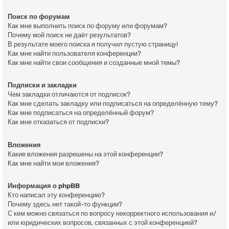
Поиск по форумам
Как мне выполнить поиск по форуму или форумам?
Почему мой поиск не даёт результатов?
В результате моего поиска я получил пустую страницу!
Как мне найти пользователя конференции?
Как мне найти свои сообщения и созданные мной темы?
Подписки и закладки
Чем закладки отличаются от подписок?
Как мне сделать закладку или подписаться на определённую тему?
Как мне подписаться на определённый форум?
Как мне отказаться от подписки?
Вложения
Какие вложения разрешены на этой конференции?
Как мне найти мои вложения?
Информация о phpBB
Кто написал эту конференцию?
Почему здесь нет такой-то функции?
С кем можно связаться по вопросу некорректного использования и/
или юридических вопросов, связанных с этой конференцией?