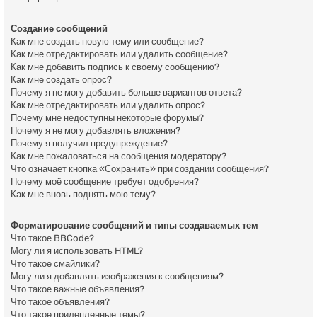
Создание сообщений
Как мне создать новую тему или сообщение?
Как мне отредактировать или удалить сообщение?
Как мне добавить подпись к своему сообщению?
Как мне создать опрос?
Почему я не могу добавить больше вариантов ответа?
Как мне отредактировать или удалить опрос?
Почему мне недоступны некоторые форумы?
Почему я не могу добавлять вложения?
Почему я получил предупреждение?
Как мне пожаловаться на сообщения модератору?
Что означает кнопка «Сохранить» при создании сообщения?
Почему моё сообщение требует одобрения?
Как мне вновь поднять мою тему?
Форматирование сообщений и типы создаваемых тем
Что такое BBCode?
Могу ли я использовать HTML?
Что такое смайлики?
Могу ли я добавлять изображения к сообщениям?
Что такое важные объявления?
Что такое объявления?
Что такое прилепленные темы?