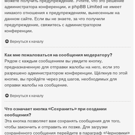
можете получить предупреждение. Учтите, что это решение
администратора конференции, и phpBB Limited не имеет
никакого отношения к предупреждениям, вынесенным на
данном сайте. Если вы не знаете, за что получили
предупреждение, свяжитесь с администратором
конференции.
Вернуться к началу
Как мне пожаловаться на сообщения модератору?
Рядом с каждым сообщением вы увидите кнопку,
предназначенную для отправки жалобы на него, если это
разрешено администратором конференции. Щёлкнув по этой
кнопке, вы пройдёте через ряд шагов, необходимых для
оправки жалобы на сообщение.
Вернуться к началу
Что означает кнопка «Сохранить» при создании
сообщения?
Эта кнопка позволяет вам сохранять сообщения для того,
чтобы закончить и отправить их позже. Для загрузки
сохранённого сообщения перейдите в параграф «Черновики»