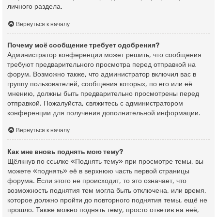
личного раздела.
Вернуться к началу
Почему моё сообщение требует одобрения?
Администратор конференции может решить, что сообщения
требуют предварительного просмотра перед отправкой на
форум. Возможно также, что администратор включил вас в
группу пользователей, сообщения которых, по его или её
мнению, должны быть предварительно просмотрены перед
отправкой. Пожалуйста, свяжитесь с администратором
конференции для получения дополнительной информации.
Вернуться к началу
Как мне вновь поднять мою тему?
Щёлкнув по ссылке «Поднять тему» при просмотре темы, вы
можете «поднять» её в верхнюю часть первой страницы
форума. Если этого не происходит, то это означает, что
возможность поднятия тем могла быть отключена, или время,
которое должно пройти до повторного поднятия темы, ещё не
прошло. Также можно поднять тему, просто ответив на неё,