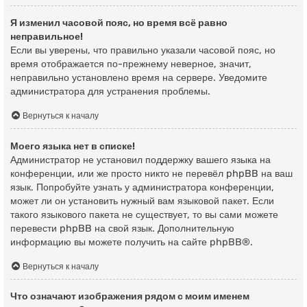
Я изменил часовой пояс, но время всё равно
неправильное!
Если вы уверены, что правильно указали часовой пояс, но
время отображается по-прежнему неверное, значит,
неправильно установлено время на сервере. Уведомите
администратора для устранения проблемы.
Вернуться к началу
Моего языка нет в списке!
Администратор не установил поддержку вашего языка на
конференции, или же просто никто не перевёл phpBB на ваш
язык. Попробуйте узнать у администратора конференции,
может ли он установить нужный вам языковой пакет. Если
такого языкового пакета не существует, то вы сами можете
перевести phpBB на свой язык. Дополнительную
информацию вы можете получить на сайте
phpBB
®.
Вернуться к началу
Что означают изображения рядом с моим именем