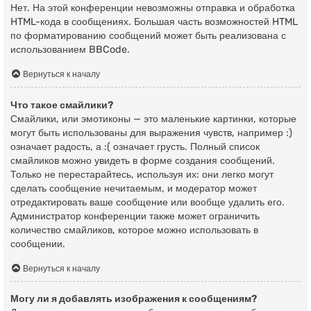
Нет. На этой конференции невозможны отправка и обработка
HTML-кода в сообщениях. Большая часть возможностей HTML
по форматированию сообщений может быть реализована с
использованием BBCode.
Вернуться к началу
Что такое смайлики?
Смайлики, или эмотиконы — это маленькие картинки, которые
могут быть использованы для выражения чувств, например :)
означает радость, а :( означает грусть. Полный список
смайликов можно увидеть в форме создания сообщений.
Только не перестарайтесь, используя их: они легко могут
сделать сообщение нечитаемым, и модератор может
отредактировать ваше сообщение или вообще удалить его.
Администратор конференции также может ограничить
количество смайликов, которое можно использовать в
сообщении.
Вернуться к началу
Могу ли я добавлять изображения к сообщениям?