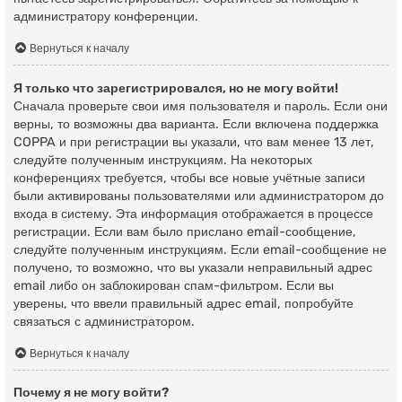
администратору конференции.
Вернуться к началу
Я только что зарегистрировался, но не могу войти!
Сначала проверьте свои имя пользователя и пароль. Если они
верны, то возможны два варианта. Если включена поддержка
COPPA и при регистрации вы указали, что вам менее 13 лет,
следуйте полученным инструкциям. На некоторых
конференциях требуется, чтобы все новые учётные записи
были активированы пользователями или администратором до
входа в систему. Эта информация отображается в процессе
регистрации. Если вам было прислано email-сообщение,
следуйте полученным инструкциям. Если email-сообщение не
получено, то возможно, что вы указали неправильный адрес
email либо он заблокирован спам-фильтром. Если вы
уверены, что ввели правильный адрес email, попробуйте
связаться с администратором.
Вернуться к началу
Почему я не могу войти?