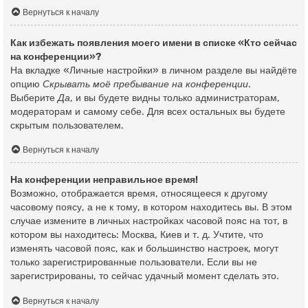
Вернуться к началу
Как избежать появления моего имени в списке «Кто сейчас
на конференции»?
На вкладке «Личные настройки» в личном разделе вы найдёте
опцию
Скрывать моё пребывание на конференции
.
Выберите
Да
, и вы будете видны только администраторам,
модераторам и самому себе. Для всех остальных вы будете
скрытым пользователем.
Вернуться к началу
На конференции неправильное время!
Возможно, отображается время, относящееся к другому
часовому поясу, а не к тому, в котором находитесь вы. В этом
случае измените в личных настройках часовой пояс на тот, в
котором вы находитесь: Москва, Киев и т. д. Учтите, что
изменять часовой пояс, как и большинство настроек, могут
только зарегистрированные пользователи. Если вы не
зарегистрированы, то сейчас удачный момент сделать это.
Вернуться к началу