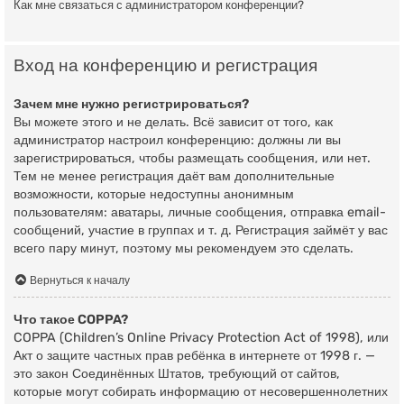
Как мне связаться с администратором конференции?
Вход на конференцию и регистрация
Зачем мне нужно регистрироваться?
Вы можете этого и не делать. Всё зависит от того, как
администратор настроил конференцию: должны ли вы
зарегистрироваться, чтобы размещать сообщения, или нет.
Тем не менее регистрация даёт вам дополнительные
возможности, которые недоступны анонимным
пользователям: аватары, личные сообщения, отправка email-
сообщений, участие в группах и т. д. Регистрация займёт у вас
всего пару минут, поэтому мы рекомендуем это сделать.
Вернуться к началу
Что такое COPPA?
COPPA (Children’s Online Privacy Protection Act of 1998), или
Акт о защите частных прав ребёнка в интернете от 1998 г. —
это закон Соединённых Штатов, требующий от сайтов,
которые могут собирать информацию от несовершеннолетних