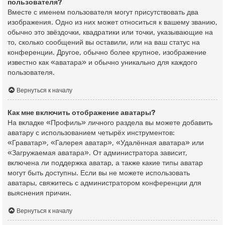
пользователя?
Вместе с именем пользователя могут присутствовать два
изображения. Одно из них может относиться к вашему званию,
обычно это звёздочки, квадратики или точки, указывающие на
то, сколько сообщений вы оставили, или на ваш статус на
конференции. Другое, обычно более крупное, изображение
известно как «аватара» и обычно уникально для каждого
пользователя.
Вернуться к началу
Как мне включить отображение аватары?
На вкладке «Профиль» личного раздела вы можете добавить
аватару с использованием четырёх инструментов:
«Граватар», «Галерея аватар», «Удалённая аватара» или
«Загружаемая аватара». От администратора зависит,
включена ли поддержка аватар, а также какие типы аватар
могут быть доступны. Если вы не можете использовать
аватары, свяжитесь с администратором конференции для
выяснения причин.
Вернуться к началу