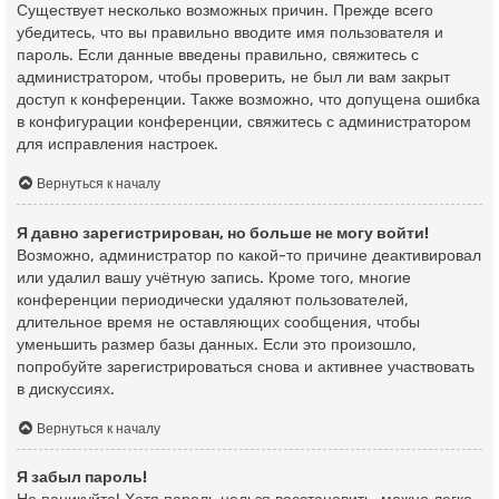
Существует несколько возможных причин. Прежде всего
убедитесь, что вы правильно вводите имя пользователя и
пароль. Если данные введены правильно, свяжитесь с
администратором, чтобы проверить, не был ли вам закрыт
доступ к конференции. Также возможно, что допущена ошибка
в конфигурации конференции, свяжитесь с администратором
для исправления настроек.
Вернуться к началу
Я давно зарегистрирован, но больше не могу войти!
Возможно, администратор по какой-то причине деактивировал
или удалил вашу учётную запись. Кроме того, многие
конференции периодически удаляют пользователей,
длительное время не оставляющих сообщения, чтобы
уменьшить размер базы данных. Если это произошло,
попробуйте зарегистрироваться снова и активнее участвовать
в дискуссиях.
Вернуться к началу
Я забыл пароль!