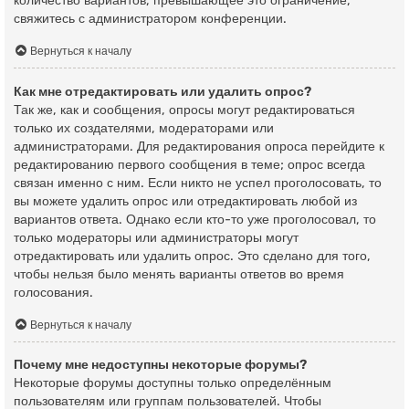
количество вариантов, превышающее это ограничение,
свяжитесь с администратором конференции.
Вернуться к началу
Как мне отредактировать или удалить опрос?
Так же, как и сообщения, опросы могут редактироваться
только их создателями, модераторами или
администраторами. Для редактирования опроса перейдите к
редактированию первого сообщения в теме; опрос всегда
связан именно с ним. Если никто не успел проголосовать, то
вы можете удалить опрос или отредактировать любой из
вариантов ответа. Однако если кто-то уже проголосовал, то
только модераторы или администраторы могут
отредактировать или удалить опрос. Это сделано для того,
чтобы нельзя было менять варианты ответов во время
голосования.
Вернуться к началу
Почему мне недоступны некоторые форумы?
Некоторые форумы доступны только определённым
пользователям или группам пользователей. Чтобы