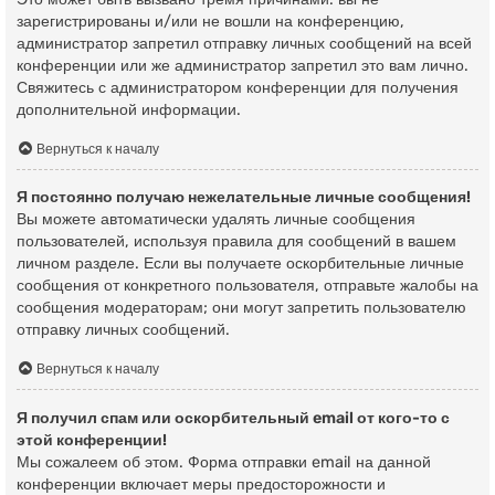
зарегистрированы и/или не вошли на конференцию,
администратор запретил отправку личных сообщений на всей
конференции или же администратор запретил это вам лично.
Свяжитесь с администратором конференции для получения
дополнительной информации.
Вернуться к началу
Я постоянно получаю нежелательные личные сообщения!
Вы можете автоматически удалять личные сообщения
пользователей, используя правила для сообщений в вашем
личном разделе. Если вы получаете оскорбительные личные
сообщения от конкретного пользователя, отправьте жалобы на
сообщения модераторам; они могут запретить пользователю
отправку личных сообщений.
Вернуться к началу
Я получил спам или оскорбительный email от кого-то с
этой конференции!
Мы сожалеем об этом. Форма отправки email на данной
конференции включает меры предосторожности и