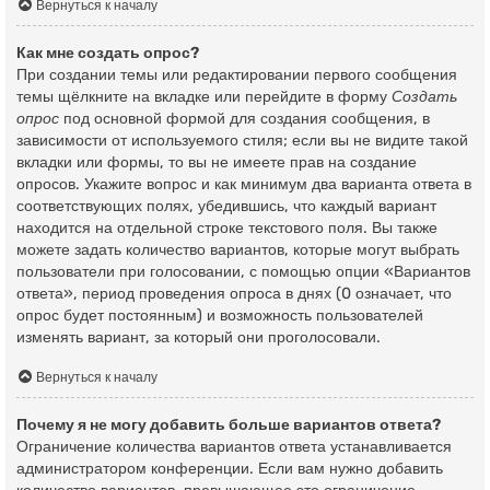
Вернуться к началу
Как мне создать опрос?
При создании темы или редактировании первого сообщения
темы щёлкните на вкладке или перейдите в форму
Создать
опрос
под основной формой для создания сообщения, в
зависимости от используемого стиля; если вы не видите такой
вкладки или формы, то вы не имеете прав на создание
опросов. Укажите вопрос и как минимум два варианта ответа в
соответствующих полях, убедившись, что каждый вариант
находится на отдельной строке текстового поля. Вы также
можете задать количество вариантов, которые могут выбрать
пользователи при голосовании, с помощью опции «Вариантов
ответа», период проведения опроса в днях (0 означает, что
опрос будет постоянным) и возможность пользователей
изменять вариант, за который они проголосовали.
Вернуться к началу
Почему я не могу добавить больше вариантов ответа?
Ограничение количества вариантов ответа устанавливается
администратором конференции. Если вам нужно добавить