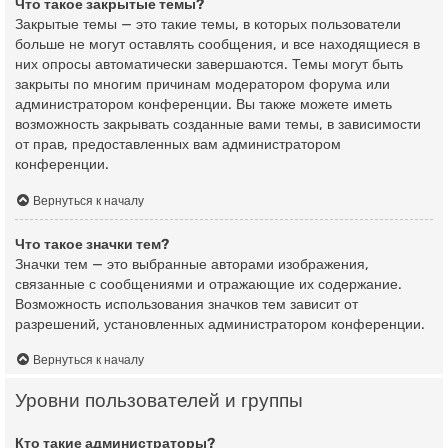
Что такое закрытые темы?
Закрытые темы — это такие темы, в которых пользователи
больше не могут оставлять сообщения, и все находящиеся в
них опросы автоматически завершаются. Темы могут быть
закрыты по многим причинам модератором форума или
администратором конференции. Вы также можете иметь
возможность закрывать созданные вами темы, в зависимости
от прав, предоставленных вам администратором
конференции.
Вернуться к началу
Что такое значки тем?
Значки тем — это выбранные авторами изображения,
связанные с сообщениями и отражающие их содержание.
Возможность использования значков тем зависит от
разрешений, установленных администратором конференции.
Вернуться к началу
Уровни пользователей и группы
Кто такие администраторы?