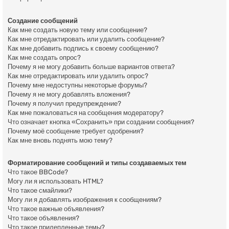
Создание сообщений
Как мне создать новую тему или сообщение?
Как мне отредактировать или удалить сообщение?
Как мне добавить подпись к своему сообщению?
Как мне создать опрос?
Почему я не могу добавить больше вариантов ответа?
Как мне отредактировать или удалить опрос?
Почему мне недоступны некоторые форумы?
Почему я не могу добавлять вложения?
Почему я получил предупреждение?
Как мне пожаловаться на сообщения модератору?
Что означает кнопка «Сохранить» при создании сообщения?
Почему моё сообщение требует одобрения?
Как мне вновь поднять мою тему?
Форматирование сообщений и типы создаваемых тем
Что такое BBCode?
Могу ли я использовать HTML?
Что такое смайлики?
Могу ли я добавлять изображения к сообщениям?
Что такое важные объявления?
Что такое объявления?
Что такое прилепленные темы?