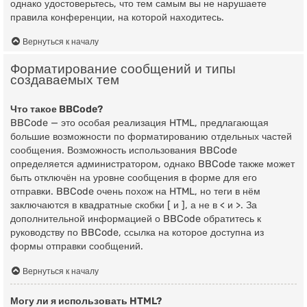
однако удостоверьтесь, что тем самым вы не нарушаете
правила конференции, на которой находитесь.
Вернуться к началу
Форматирование сообщений и типы
создаваемых тем
Что такое BBCode?
BBCode — это особая реализация HTML, предлагающая
большие возможности по форматированию отдельных частей
сообщения. Возможность использования BBCode
определяется администратором, однако BBCode также может
быть отключён на уровне сообщения в форме для его
отправки. BBCode очень похож на HTML, но теги в нём
заключаются в квадратные скобки [ и ], а не в < и >. За
дополнительной информацией о BBCode обратитесь к
руководству по BBCode, ссылка на которое доступна из
формы отправки сообщений.
Вернуться к началу
Могу ли я использовать HTML?