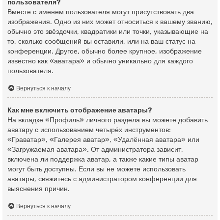
пользователя?
Вместе с именем пользователя могут присутствовать два
изображения. Одно из них может относиться к вашему званию,
обычно это звёздочки, квадратики или точки, указывающие на
то, сколько сообщений вы оставили, или на ваш статус на
конференции. Другое, обычно более крупное, изображение
известно как «аватара» и обычно уникально для каждого
пользователя.
Вернуться к началу
Как мне включить отображение аватары?
На вкладке «Профиль» личного раздела вы можете добавить
аватару с использованием четырёх инструментов:
«Граватар», «Галерея аватар», «Удалённая аватара» или
«Загружаемая аватара». От администратора зависит,
включена ли поддержка аватар, а также какие типы аватар
могут быть доступны. Если вы не можете использовать
аватары, свяжитесь с администратором конференции для
выяснения причин.
Вернуться к началу