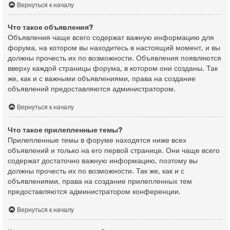
Вернуться к началу
Что такое объявления?
Объявления чаще всего содержат важную информацию для
форума, на котором вы находитесь в настоящий момент, и вы
должны прочесть их по возможности. Объявления появляются
вверху каждой страницы форума, в котором они созданы. Так
же, как и с важными объявлениями, права на создание
объявлений предоставляются администратором.
Вернуться к началу
Что такое прилепленные темы?
Прилепленные темы в форуме находятся ниже всех
объявлений и только на его первой странице. Они чаще всего
содержат достаточно важную информацию, поэтому вы
должны прочесть их по возможности. Так же, как и с
объявлениями, права на создание прилепленных тем
предоставляются администратором конференции.
Вернуться к началу