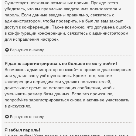
Существует несколько возможных причин. Прежде всего
убедитесь, что вы правильно вводите имя пользователя и
пароль. Если данные введены правильно, свяжитесь с
администратором, чтобы проверить, не был ли вам закрыт
доступ к конференции. Также возможно, что допущена ошибка
в конфигурации конференции, свяжитесь с администратором
для исправления настроек.
Вернуться к началу
Я давно зарегистрирован, но больше не могу войти!
Возможно, администратор по какой-то причине деактивировал
или удалил вашу учётную запись. Кроме того, многие
конференции периодически удаляют пользователей,
длительное время не оставляющих сообщения, чтобы
уменьшить размер базы данных. Если это произошло,
попробуйте зарегистрироваться снова и активнее участвовать
в дискуссиях.
Вернуться к началу
Я забыл пароль!