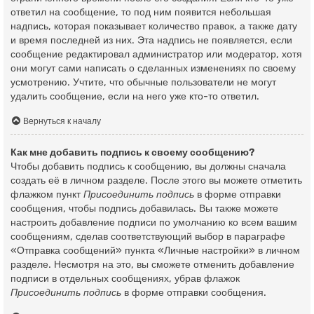
ответил на сообщение, то под ним появится небольшая
надпись, которая показывает количество правок, а также дату
и время последней из них. Эта надпись не появляется, если
сообщение редактировал администратор или модератор, хотя
они могут сами написать о сделанных изменениях по своему
усмотрению. Учтите, что обычные пользователи не могут
удалить сообщение, если на него уже кто-то ответил.
Вернуться к началу
Как мне добавить подпись к своему сообщению?
Чтобы добавить подпись к сообщению, вы должны сначала
создать её в личном разделе. После этого вы можете отметить
флажком пункт
Присоединить подпись
в форме отправки
сообщения, чтобы подпись добавилась. Вы также можете
настроить добавление подписи по умолчанию ко всем вашим
сообщениям, сделав соответствующий выбор в параграфе
«Отправка сообщений» пункта «Личные настройки» в личном
разделе. Несмотря на это, вы сможете отменить добавление
подписи в отдельных сообщениях, убрав флажок
Присоединить подпись
в форме отправки сообщения.