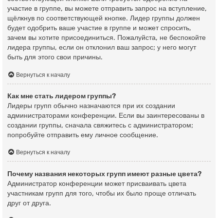
участие в группе, вы можете отправить запрос на вступление,
щёлкнув по соответствующей кнопке. Лидер группы должен
будет одобрить ваше участие в группе и может спросить,
зачем вы хотите присоединиться. Пожалуйста, не беспокойте
лидера группы, если он отклонил ваш запрос; у него могут
быть для этого свои причины.
Вернуться к началу
Как мне стать лидером группы?
Лидеры групп обычно назначаются при их создании
администраторами конференции. Если вы заинтересованы в
создании группы, сначала свяжитесь с администратором;
попробуйте отправить ему личное сообщение.
Вернуться к началу
Почему названия некоторых групп имеют разные цвета?
Администратор конференции может присваивать цвета
участникам групп для того, чтобы их было проще отличать
друг от друга.