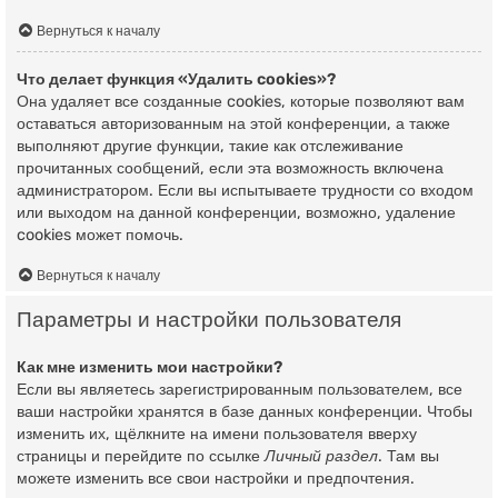
Вернуться к началу
Что делает функция «Удалить cookies»?
Она удаляет все созданные cookies, которые позволяют вам
оставаться авторизованным на этой конференции, а также
выполняют другие функции, такие как отслеживание
прочитанных сообщений, если эта возможность включена
администратором. Если вы испытываете трудности со входом
или выходом на данной конференции, возможно, удаление
cookies может помочь.
Вернуться к началу
Параметры и настройки пользователя
Как мне изменить мои настройки?
Если вы являетесь зарегистрированным пользователем, все
ваши настройки хранятся в базе данных конференции. Чтобы
изменить их, щёлкните на имени пользователя вверху
страницы и перейдите по ссылке
Личный раздел
. Там вы
можете изменить все свои настройки и предпочтения.