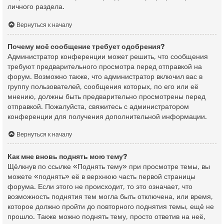
личного раздела.
Вернуться к началу
Почему моё сообщение требует одобрения?
Администратор конференции может решить, что сообщения
требуют предварительного просмотра перед отправкой на
форум. Возможно также, что администратор включил вас в
группу пользователей, сообщения которых, по его или её
мнению, должны быть предварительно просмотрены перед
отправкой. Пожалуйста, свяжитесь с администратором
конференции для получения дополнительной информации.
Вернуться к началу
Как мне вновь поднять мою тему?
Щёлкнув по ссылке «Поднять тему» при просмотре темы, вы
можете «поднять» её в верхнюю часть первой страницы
форума. Если этого не происходит, то это означает, что
возможность поднятия тем могла быть отключена, или время,
которое должно пройти до повторного поднятия темы, ещё не
прошло. Также можно поднять тему, просто ответив на неё,