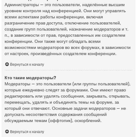
Администраторы — это пользователи, наделённые высшим
уровнем контроля над конференцией. Они могут управлять
всеми аспектами работы конференции, включая
разграничение прав доступа, отключение пользователей,
создание групп пользователей, назначение модераторов и т.
п., в зависимости от прав, предоставленных им создателем
конференции. Они также могут обладать всеми
возможностями модераторов во всех форумах, в зависимости
от настроек, произведённых создателем конференции.
Вернуться к началу
Кто такие модераторы?
Модераторы — это пользователи (или группы пользователей),
которые ежедневно следят за форумами. Они имеют право
редактировать или удалять сообщения, закрывать, открывать,
перемещать, удалять и объединять темы на форуме, за
который они отвечают. Основные задачи модераторов — не
допускать несоответствия содержания сообщений
обсуждаемым темам (оффтопик), оскорблений.
Вернуться к началу