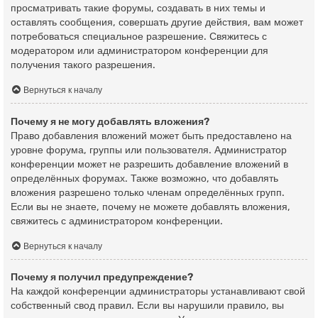
просматривать такие форумы, создавать в них темы и
оставлять сообщения, совершать другие действия, вам может
потребоваться специальное разрешение. Свяжитесь с
модератором или администратором конференции для
получения такого разрешения.
Вернуться к началу
Почему я не могу добавлять вложения?
Право добавления вложений может быть предоставлено на
уровне форума, группы или пользователя. Администратор
конференции может не разрешить добавление вложений в
определённых форумах. Также возможно, что добавлять
вложения разрешено только членам определённых групп.
Если вы не знаете, почему не можете добавлять вложения,
свяжитесь с администратором конференции.
Вернуться к началу
Почему я получил предупреждение?
На каждой конференции администраторы устанавливают свой
собственный свод правил. Если вы нарушили правило, вы