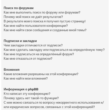
Поиск по форумам
Как мне выполнить поиск по форуму или форумам?
Почему мой поиск не даёт результатов?
В результате моего поиска я получил пустую страницу!
Как мне найти пользователя конференции?
Как мне найти свои сообщения и созданные мной темы?
Подписки и закладки
Чем закладки отличаются от подписок?
Как мне сделать закладку или подписаться на определённую тему?
Как мне подписаться на определённый форум?
Как мне отказаться от подписки?
Вложения
Какие вложения разрешены на этой конференции?
Как мне найти мои вложения?
Информация о phpBB
Кто написал эту конференцию?
Почему здесь нет такой-то функции?
С кем можно связаться по вопросу некорректного использования и/
или юридических вопросов, связанных с этой конференцией?