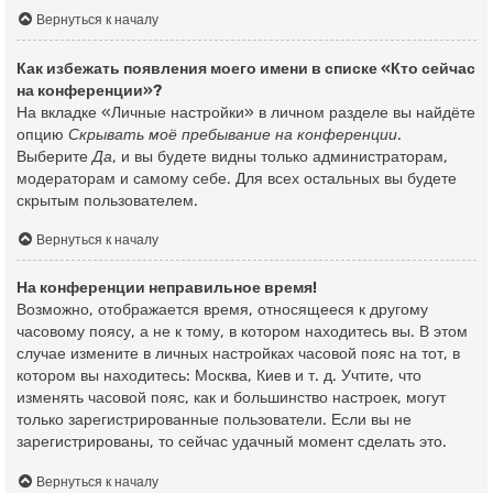
Вернуться к началу
Как избежать появления моего имени в списке «Кто сейчас
на конференции»?
На вкладке «Личные настройки» в личном разделе вы найдёте
опцию
Скрывать моё пребывание на конференции
.
Выберите
Да
, и вы будете видны только администраторам,
модераторам и самому себе. Для всех остальных вы будете
скрытым пользователем.
Вернуться к началу
На конференции неправильное время!
Возможно, отображается время, относящееся к другому
часовому поясу, а не к тому, в котором находитесь вы. В этом
случае измените в личных настройках часовой пояс на тот, в
котором вы находитесь: Москва, Киев и т. д. Учтите, что
изменять часовой пояс, как и большинство настроек, могут
только зарегистрированные пользователи. Если вы не
зарегистрированы, то сейчас удачный момент сделать это.
Вернуться к началу