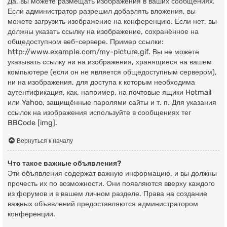
Да, вы можете размещать изображения в ваших сообщениях.
Если администратор разрешил добавлять вложения, вы
можете загрузить изображение на конференцию. Если нет, вы
должны указать ссылку на изображение, сохранённое на
общедоступном веб-сервере. Пример ссылки:
http://www.example.com/my-picture.gif. Вы не можете
указывать ссылку ни на изображения, хранящиеся на вашем
компьютере (если он не является общедоступным сервером),
ни на изображения, для доступа к которым необходима
аутентификация, как, например, на почтовые ящики Hotmail
или Yahoo, защищённые паролями сайты и т. п. Для указания
ссылок на изображения используйте в сообщениях тег
BBCode [img].
Вернуться к началу
Что такое важные объявления?
Эти объявления содержат важную информацию, и вы должны
прочесть их по возможности. Они появляются вверху каждого
из форумов и в вашем личном разделе. Права на создание
важных объявлений предоставляются администратором
конференции.