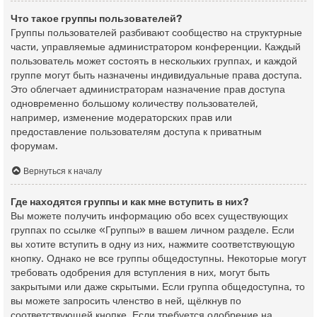
Что такое группы пользователей?
Группы пользователей разбивают сообщество на структурные
части, управляемые администратором конференции. Каждый
пользователь может состоять в нескольких группах, и каждой
группе могут быть назначены индивидуальные права доступа.
Это облегчает администраторам назначение прав доступа
одновременно большому количеству пользователей,
например, изменение модераторских прав или
предоставление пользователям доступа к приватным
форумам.
Вернуться к началу
Где находятся группы и как мне вступить в них?
Вы можете получить информацию обо всех существующих
группах по ссылке «Группы» в вашем личном разделе. Если
вы хотите вступить в одну из них, нажмите соответствующую
кнопку. Однако не все группы общедоступны. Некоторые могут
требовать одобрения для вступления в них, могут быть
закрытыми или даже скрытыми. Если группа общедоступна, то
вы можете запросить членство в ней, щёлкнув по
соответствующей кнопке. Если требуется одобрение на