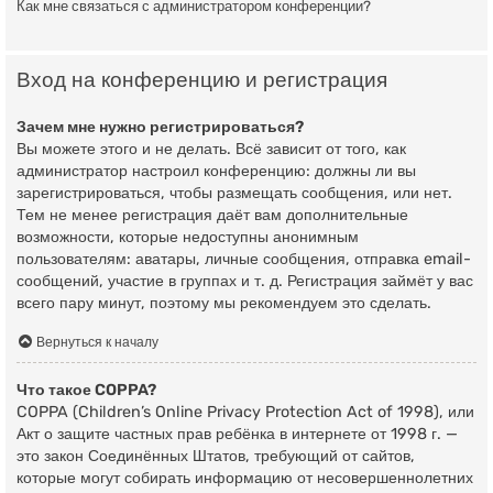
Как мне связаться с администратором конференции?
Вход на конференцию и регистрация
Зачем мне нужно регистрироваться?
Вы можете этого и не делать. Всё зависит от того, как
администратор настроил конференцию: должны ли вы
зарегистрироваться, чтобы размещать сообщения, или нет.
Тем не менее регистрация даёт вам дополнительные
возможности, которые недоступны анонимным
пользователям: аватары, личные сообщения, отправка email-
сообщений, участие в группах и т. д. Регистрация займёт у вас
всего пару минут, поэтому мы рекомендуем это сделать.
Вернуться к началу
Что такое COPPA?
COPPA (Children’s Online Privacy Protection Act of 1998), или
Акт о защите частных прав ребёнка в интернете от 1998 г. —
это закон Соединённых Штатов, требующий от сайтов,
которые могут собирать информацию от несовершеннолетних