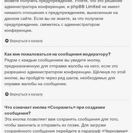
можете получить предупреждение. Учтите, что это решение
администратора конференции, и phpBB Limited не имеет
никакого отношения к предупреждениям, вынесенным на
данном сайте. Если вы не знаете, за что получили
предупреждение, свяжитесь с администратором
конференции.
Вернуться к началу
Как мне пожаловаться на сообщения модератору?
Рядом с каждым сообщением вы увидите кнопку,
предназначенную для отправки жалобы на него, если это
разрешено администратором конференции. Щёлкнув по этой
кнопке, вы пройдёте через ряд шагов, необходимых для
оправки жалобы на сообщение.
Вернуться к началу
Что означает кнопка «Сохранить» при создании
сообщения?
Эта кнопка позволяет вам сохранять сообщения для того,
чтобы закончить и отправить их позже. Для загрузки
сохранённого сообщения перейдите в параграф «Черновики»