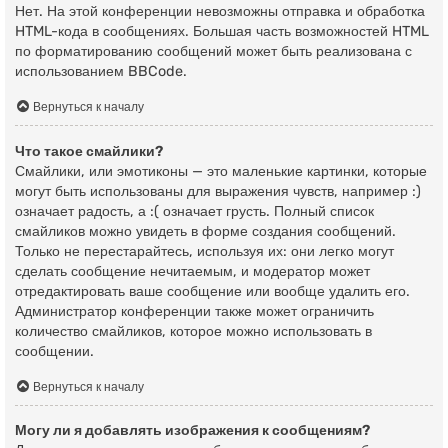
Нет. На этой конференции невозможны отправка и обработка
HTML-кода в сообщениях. Большая часть возможностей HTML
по форматированию сообщений может быть реализована с
использованием BBCode.
Вернуться к началу
Что такое смайлики?
Смайлики, или эмотиконы — это маленькие картинки, которые
могут быть использованы для выражения чувств, например :)
означает радость, а :( означает грусть. Полный список
смайликов можно увидеть в форме создания сообщений.
Только не перестарайтесь, используя их: они легко могут
сделать сообщение нечитаемым, и модератор может
отредактировать ваше сообщение или вообще удалить его.
Администратор конференции также может ограничить
количество смайликов, которое можно использовать в
сообщении.
Вернуться к началу
Могу ли я добавлять изображения к сообщениям?