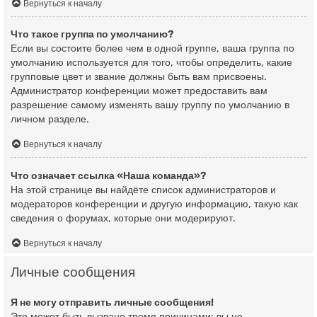
Вернуться к началу
Что такое группа по умолчанию?
Если вы состоите более чем в одной группе, ваша группа по
умолчанию используется для того, чтобы определить, какие
групповые цвет и звание должны быть вам присвоены.
Администратор конференции может предоставить вам
разрешение самому изменять вашу группу по умолчанию в
личном разделе.
Вернуться к началу
Что означает ссылка «Наша команда»?
На этой странице вы найдёте список администраторов и
модераторов конференции и другую информацию, такую как
сведения о форумах, которые они модерируют.
Вернуться к началу
Личные сообщения
Я не могу отправить личные сообщения!
Это может быть вызвано тремя причинами: вы не