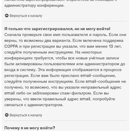
администратору конференции.
Вернуться к началу
Я только что зарегистрировался, но не могу войти!
Сначала проверьте свои имя пользователя и пароль. Если они
верны, то возможны два варианта. Если включена поддержка
COPPA и при регистрации вы указали, что вам менее 13 лет,
следуйте полученным инструкциям. На некоторых
конференциях требуется, чтобы все новые учётные записи
были активированы пользователями или администратором до
входа в систему. Эта информация отображается в процессе
регистрации. Если вам было прислано email-сообщение,
следуйте полученным инструкциям. Если email-сообщение не
получено, то возможно, что вы указали неправильный адрес
email либо он заблокирован спам-фильтром. Если вы
уверены, что ввели правильный адрес email, попробуйте
связаться с администратором.
Вернуться к началу
Почему я не могу войти?