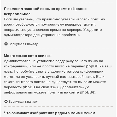
Я изменил часовой пояс, но время всё равно
неправильное!
Если вы уверены, что правильно указали часовой пояс, но
время отображается по-прежнему неверное, значит,
неправильно установлено время на сервере. Уведомите
администратора для устранения проблемы.
Вернуться к началу
Моего языка нет в списке!
Администратор не установил поддержку вашего языка на
конференции, или же просто никто не перевёл phpBB на ваш
язык. Попробуйте узнать у администратора конференции,
может ли он установить нужный вам языковой пакет. Если
такого языкового пакета не существует, то вы сами можете
перевести phpBB на свой язык. Дополнительную
информацию вы можете получить на сайте
phpBB
®.
Вернуться к началу
Что означают изображения рядом с моим именем