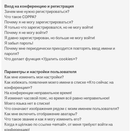
Вход на конференцию и регистрация
Зачем мне нужно регистрироваться?
Что такое COPPA?
Почему я не могу зарегистрироваться?
Я только что зарегистрировался, но не могу войти!
Почему я не могу войти?
Я давно зарегистрирован, но больше не могу войти!
Я забыл пароль!
Почему мне периодически приходится повторять ввод имени и
пароля?
Что делает функция «Удалить cookies»?
Параметры и настройки пользователя
Как мне изменить мои настройки?
Как избежать появления моего имени в списке «Кто сейчас на
конференции»?
На конференции неправильное время!
Я изменил часовой пояс, но время всё равно неправильное!
Моего языка нет в списке!
Что означают изображения рядом с моим именем пользователя?
Как мне включить отображение аватары?
Что такое звание и как я могу изменить его?
Когда я щёлкаю по ссылке «email», от меня требуют войти на
конференцию!