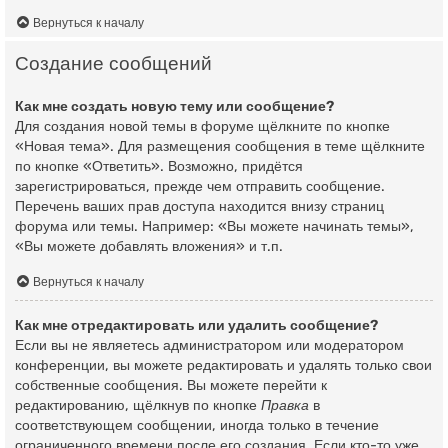
Вернуться к началу
Создание сообщений
Как мне создать новую тему или сообщение?
Для создания новой темы в форуме щёлкните по кнопке
«Новая тема». Для размещения сообщения в теме щёлкните
по кнопке «Ответить». Возможно, придётся
зарегистрироваться, прежде чем отправить сообщение.
Перечень ваших прав доступа находится внизу страниц
форума или темы. Например: «Вы можете начинать темы»,
«Вы можете добавлять вложения» и т.п.
Вернуться к началу
Как мне отредактировать или удалить сообщение?
Если вы не являетесь администратором или модератором
конференции, вы можете редактировать и удалять только свои
собственные сообщения. Вы можете перейти к
редактированию, щёлкнув по кнопке
Правка
в
соответствующем сообщении, иногда только в течение
ограниченного времени после его создания. Если кто-то уже