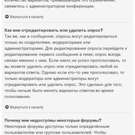
количество вариантов, превышающее это ограничение,
свяжитесь с администратором конференции.
Вернуться к началу
Как мне отредактировать или удалить опрос?
Так же, как и сообщения, опросы могут редактироваться
только их создателями, модераторами или
администраторами. Для редактирования опроса перейдите к
редактированию первого сообщения в теме; опрос всегда
связан именно с ним. Если никто не успел проголосовать, то
вы можете удалить опрос или отредактировать любой из
вариантов ответа. Однако если кто-то уже проголосовал, то
только модераторы или администраторы могут
отредактировать или удалить опрос. Это сделано для того,
чтобы нельзя было менять варианты ответов во время
голосования.
Вернуться к началу
Почему мне недоступны некоторые форумы?
Некоторые форумы доступны только определённым
пользователям или группам пользователей. Чтобы