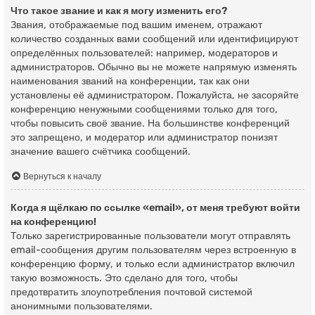
Что такое звание и как я могу изменить его?
Звания, отображаемые под вашим именем, отражают
количество созданных вами сообщений или идентифицируют
определённых пользователей: например, модераторов и
администраторов. Обычно вы не можете напрямую изменять
наименования званий на конференции, так как они
установлены её администратором. Пожалуйста, не засоряйте
конференцию ненужными сообщениями только для того,
чтобы повысить своё звание. На большинстве конференций
это запрещено, и модератор или администратор понизят
значение вашего счётчика сообщений.
Вернуться к началу
Когда я щёлкаю по ссылке «email», от меня требуют войти
на конференцию!
Только зарегистрированные пользователи могут отправлять
email-сообщения другим пользователям через встроенную в
конференцию форму, и только если администратор включил
такую возможность. Это сделано для того, чтобы
предотвратить злоупотребления почтовой системой
анонимными пользователями.