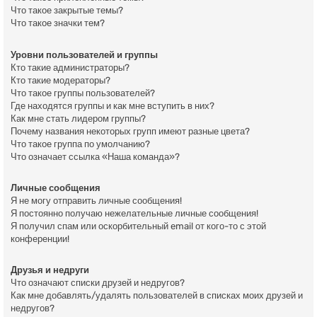
Что такое закрытые темы?
Что такое значки тем?
Уровни пользователей и группы
Кто такие администраторы?
Кто такие модераторы?
Что такое группы пользователей?
Где находятся группы и как мне вступить в них?
Как мне стать лидером группы?
Почему названия некоторых групп имеют разные цвета?
Что такое группа по умолчанию?
Что означает ссылка «Наша команда»?
Личные сообщения
Я не могу отправить личные сообщения!
Я постоянно получаю нежелательные личные сообщения!
Я получил спам или оскорбительный email от кого-то с этой
конференции!
Друзья и недруги
Что означают списки друзей и недругов?
Как мне добавлять/удалять пользователей в списках моих друзей и
недругов?