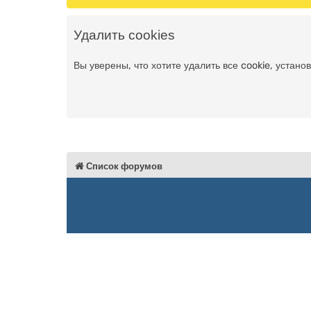
Удалить cookies
Вы уверены, что хотите удалить все cookie, уста
Список форумов