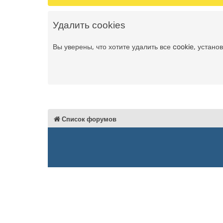
Удалить cookies
Вы уверены, что хотите удалить все cookie, уста
Список форумов