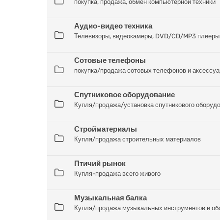
покупка, продажа, обмен компьютерной техники
Аудио-видео техника
Телевизоры, видеокамеры, DVD/CD/MP3 плееры
Сотовые телефоны
покупка/продажа сотовых телефонов и аксессуа
Спутниковое оборудование
Купля/продажа/установка спутникового оборуд
Стройматериалы
Купля/продажа строительных материалов
Птичий рынок
Купля-продажа всего живого
Музыкальная балка
Купля/продажа музыкальных инструментов и об