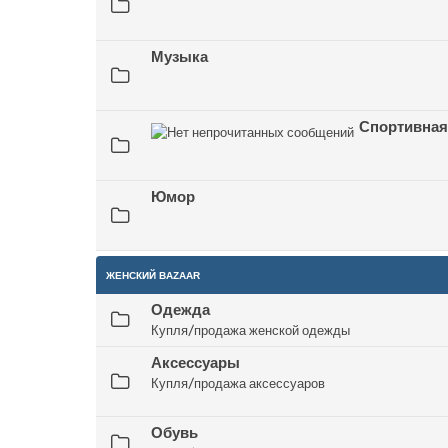
Музыка
Спортивная
Юмор
ЖЕНСКИЙ BAZAAR
Одежда
Купля/продажа женской одежды
Аксессуары
Купля/продажа аксессуаров
Обувь