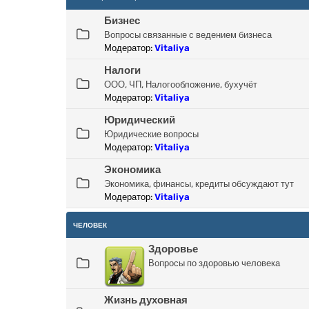
Бизнес
Вопросы связанные с ведением бизнеса
Модератор:
Vitaliya
Налоги
ООО, ЧП, Налогообложение, бухучёт
Модератор:
Vitaliya
Юридический
Юридические вопросы
Модератор:
Vitaliya
Экономика
Экономика, финансы, кредиты обсуждают тут
Модератор:
Vitaliya
ЧЕЛОВЕК
Здоровье
Вопросы по здоровью человека
Жизнь духовная