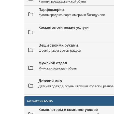
Купля/продажа женской обуви
Парфюмерия
Купля/продажа парфюмерии в Богодухове
Косметологические услуги
Вещи своими руками
Шьем, вяжем в этом раздел
Мужской отдел
Мужская одежда и обувь
Детский мир
Детская одежда, обувь, игрушки, коляски, разное
БОГОДУХОВ БАЛКА
Компьютеры и комплектующие