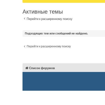
Активные темы
Перейти к расширенному поиску
Подходящих тем или сообщений не найдено.
Перейти к расширенному поиску
Список форумов