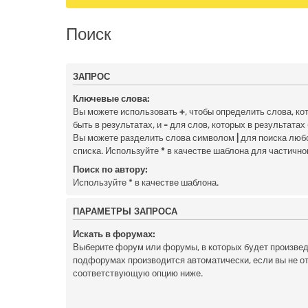
Поиск
ЗАПРОС
Ключевые слова:
Вы можете использовать
+
, чтобы определить слова, к
быть в результатах, и
-
для слов, которых в результатах
Вы можете разделить слова символом
|
для поиска любо
списка. Используйте
*
в качестве шаблона для частично
Поиск по автору:
Используйте * в качестве шаблона.
ПАРАМЕТРЫ ЗАПРОСА
Искать в форумах:
Выберите форум или форумы, в которых будет произведё
подфорумах производится автоматически, если вы не 
соответствующую опцию ниже.