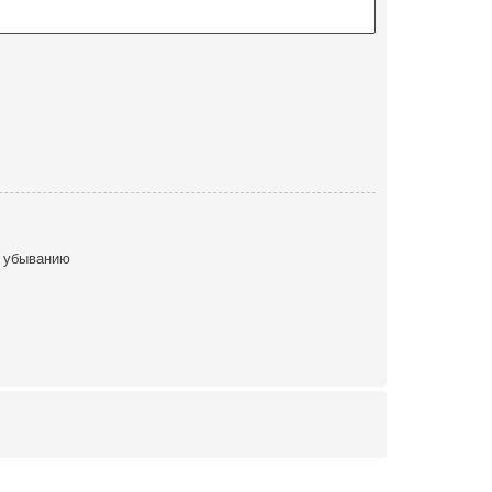
 убыванию