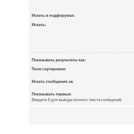
Искать в подфорумах:
Искать:
Показывать результаты как:
Поле сортировки:
Искать сообщения за:
Показывать первые:
Введите 0 для вывода полного текста сообщений.