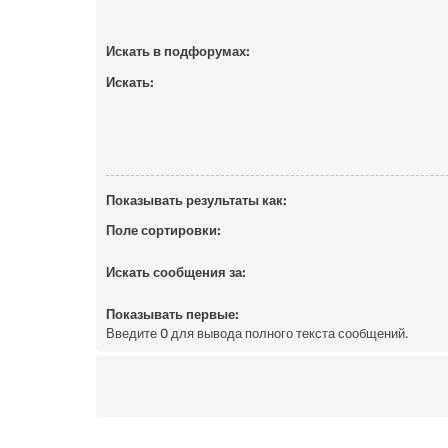
Искать в подфорумах:
Искать:
Показывать результаты как:
Поле сортировки:
Искать сообщения за:
Показывать первые:
Введите 0 для вывода полного текста сообщений.