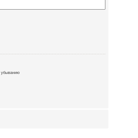
 убыванию