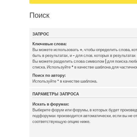
Поиск
ЗАПРОС
Ключевые слова:
Вы можете использовать
+
, чтобы определить слова, к
быть в результатах, и
-
для слов, которых в результатах
Вы можете разделить слова символом
|
для поиска любо
списка. Используйте
*
в качестве шаблона для частично
Поиск по автору:
Используйте * в качестве шаблона.
ПАРАМЕТРЫ ЗАПРОСА
Искать в форумах:
Выберите форум или форумы, в которых будет произведё
подфорумах производится автоматически, если вы не 
соответствующую опцию ниже.