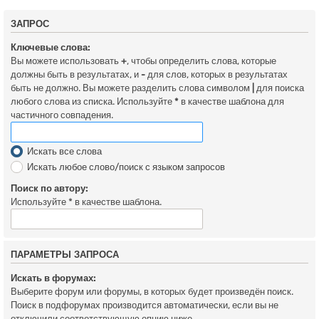
ЗАПРОС
Ключевые слова:
Вы можете использовать
+
, чтобы определить слова, которые
должны быть в результатах, и
-
для слов, которых в результатах
быть не должно. Вы можете разделить слова символом
|
для поиска
любого слова из списка. Используйте
*
в качестве шаблона для
частичного совпадения.
Искать все слова
Искать любое слово/поиск с языком запросов
Поиск по автору:
Используйте * в качестве шаблона.
ПАРАМЕТРЫ ЗАПРОСА
Искать в форумах:
Выберите форум или форумы, в которых будет произведён поиск.
Поиск в подфорумах производится автоматически, если вы не
отключили соответствующую опцию ниже.