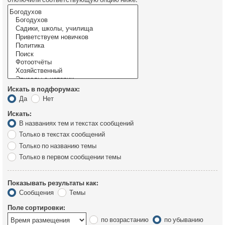
Искать в подфорумах:
Да
Нет
Искать:
В названиях тем и текстах сообщений
Только в текстах сообщений
Только по названию темы
Только в первом сообщении темы
Показывать результаты как:
Сообщения
Темы
Поле сортировки:
по возрастанию
по убыванию