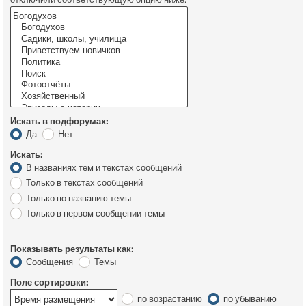
Искать в подфорумах:
Да
Нет
Искать:
В названиях тем и текстах сообщений
Только в текстах сообщений
Только по названию темы
Только в первом сообщении темы
Показывать результаты как:
Сообщения
Темы
Поле сортировки:
по возрастанию
по убыванию