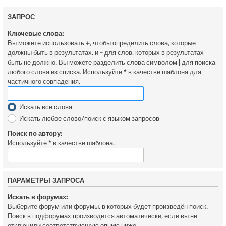
ЗАПРОС
Ключевые слова:
Вы можете использовать
+
, чтобы определить слова, которые
должны быть в результатах, и
-
для слов, которых в результатах
быть не должно. Вы можете разделить слова символом
|
для поиска
любого слова из списка. Используйте
*
в качестве шаблона для
частичного совпадения.
Искать все слова
Искать любое слово/поиск с языком запросов
Поиск по автору:
Используйте * в качестве шаблона.
ПАРАМЕТРЫ ЗАПРОСА
Искать в форумах:
Выберите форум или форумы, в которых будет произведён поиск.
Поиск в подфорумах производится автоматически, если вы не
отключили соответствующую опцию ниже.