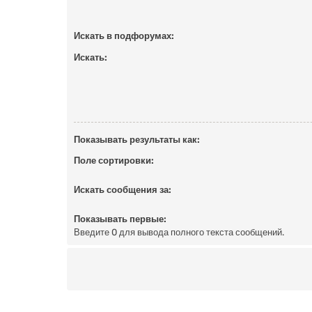
Искать в подфорумах:
Искать:
Показывать результаты как:
Поле сортировки:
Искать сообщения за:
Показывать первые:
Введите 0 для вывода полного текста сообщений.