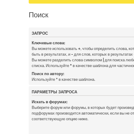
Поиск
ЗАПРОС
Ключевые слова:
Вы можете использовать
+
, чтобы определить слова, к
быть в результатах, и
-
для слов, которых в результатах
Вы можете разделить слова символом
|
для поиска любо
списка. Используйте
*
в качестве шаблона для частично
Поиск по автору:
Используйте * в качестве шаблона.
ПАРАМЕТРЫ ЗАПРОСА
Искать в форумах:
Выберите форум или форумы, в которых будет произведё
подфорумах производится автоматически, если вы не 
соответствующую опцию ниже.