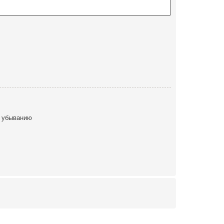
 убыванию