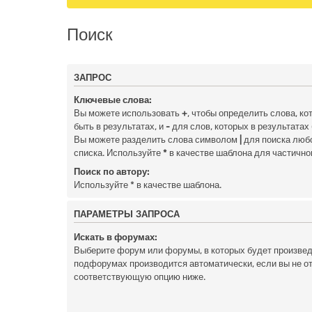
Поиск
ЗАПРОС
Ключевые слова:
Вы можете использовать
+
, чтобы определить слова, к
быть в результатах, и
-
для слов, которых в результатах
Вы можете разделить слова символом
|
для поиска любо
списка. Используйте
*
в качестве шаблона для частично
Поиск по автору:
Используйте * в качестве шаблона.
ПАРАМЕТРЫ ЗАПРОСА
Искать в форумах:
Выберите форум или форумы, в которых будет произведё
подфорумах производится автоматически, если вы не 
соответствующую опцию ниже.