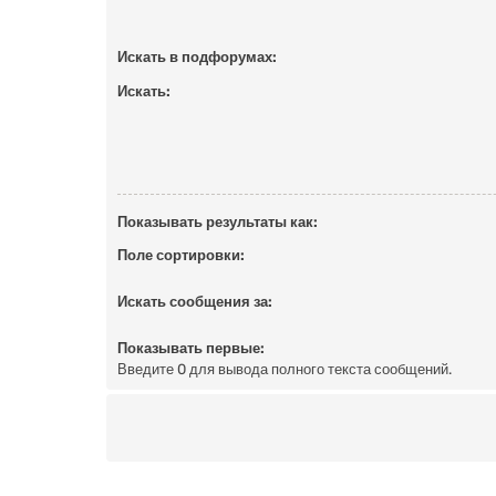
Искать в подфорумах:
Искать:
Показывать результаты как:
Поле сортировки:
Искать сообщения за:
Показывать первые:
Введите 0 для вывода полного текста сообщений.