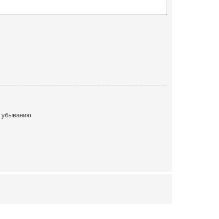
 убыванию