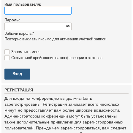
Имя пользователя:
Пароль:
Забыли пароль?
Повторно выслать письмо для активации учётной записи
Запомнить меня
Скрыть моё пребывание на конференции в этот раз
Р
Е
Г
И
С
Т
Р
А
Ц
И
Я
Для входа на конференцию вы должны быть
зарегистрированы. Регистрация занимает всего несколько
минут, но предоставляет вам более широкие возможности.
Администратором конференции могут быть установлены
также дополнительные привилегии для зарегистрированных
пользователей. Прежде чем зарегистрироваться, вам следует