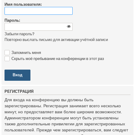
Имя пользователя:
Пароль:
Забыли пароль?
Повторно выслать письмо для активации учётной записи
Запомнить меня
Скрыть моё пребывание на конференции в этот раз
Р
Е
Г
И
С
Т
Р
А
Ц
И
Я
Для входа на конференцию вы должны быть
зарегистрированы. Регистрация занимает всего несколько
минут, но предоставляет вам более широкие возможности.
Администратором конференции могут быть установлены
также дополнительные привилегии для зарегистрированных
пользователей. Прежде чем зарегистрироваться, вам следует