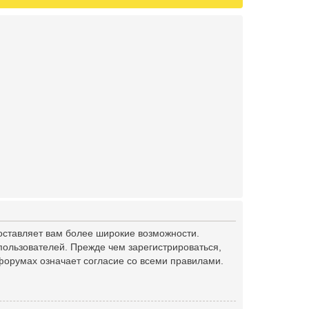
оставляет вам более широкие возможности.
ользователей. Прежде чем зарегистрироваться,
форумах означает согласие со всеми правилами.