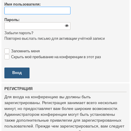
Имя пользователя:
Пароль:
Забыли пароль?
Повторно выслать письмо для активации учётной записи
Запомнить меня
Скрыть моё пребывание на конференции в этот раз
Р
Е
Г
И
С
Т
Р
А
Ц
И
Я
Для входа на конференцию вы должны быть
зарегистрированы. Регистрация занимает всего несколько
минут, но предоставляет вам более широкие возможности.
Администратором конференции могут быть установлены
также дополнительные привилегии для зарегистрированных
пользователей. Прежде чем зарегистрироваться, вам следует