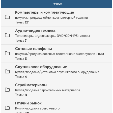
Форум
Компьютеры и комплектующие
покупка, продажа, обмен компьютерной техники
Темы:
27
Аудио-видео техника
Телевизоры, видеокамеры, DVD/CD/MP3 плееры
Темы:
7
Сотовые телефоны
покупка/продажа сотовых телефонов и аксессуаров к ним
Темы:
3
Спутниковое оборудование
Купля/продажа/установка спутникового оборудования
Темы:
4
Стройматериалы
Купля/продажа строительных материалов
Темы:
8
Птичий рынок
Купля-продажа всего живого