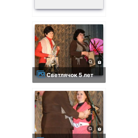
Светлячок 5 лет