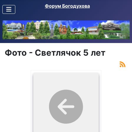
Форум Богодухова
Фото - Светлячок 5 лет