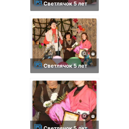
Светлячок 5 лет
Светлячок 5 лет
Светлячок 5 лет