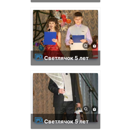
Светлячок 5 лет
Светлячок 5 лет