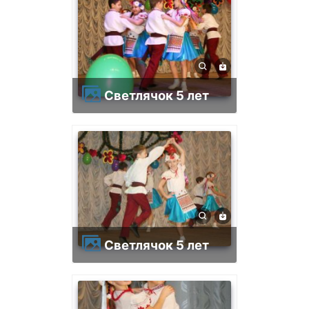
Светлячок 5 лет
Светлячок 5 лет