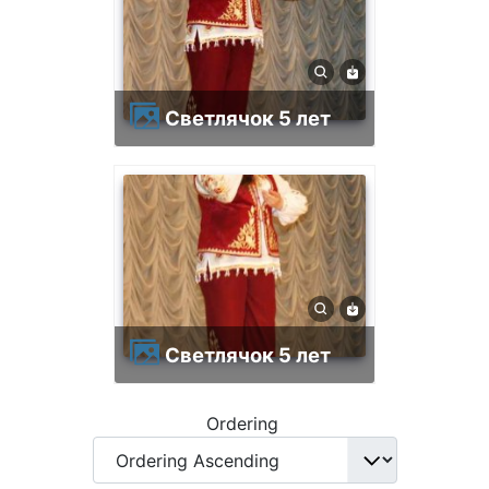
Светлячок 5 лет
Светлячок 5 лет
Ordering