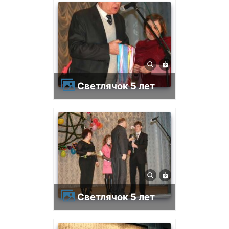
Светлячок 5 лет
Светлячок 5 лет