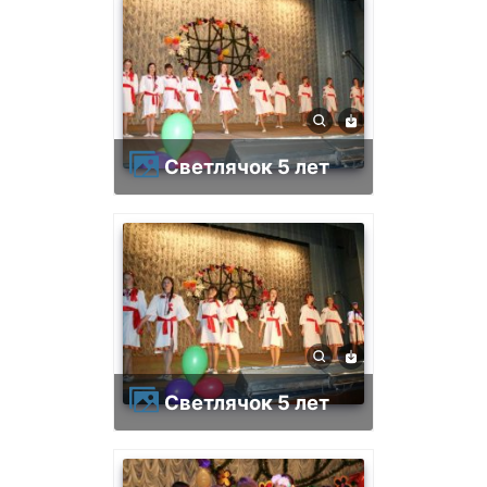
Светлячок 5 лет
Светлячок 5 лет