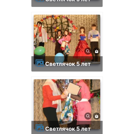
Светлячок 5 лет
Светлячок 5 лет