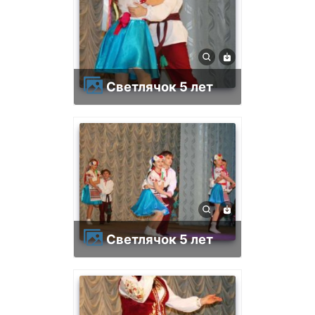
Светлячок 5 лет
Светлячок 5 лет