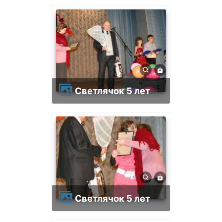
Светлячок 5 лет
Светлячок 5 лет