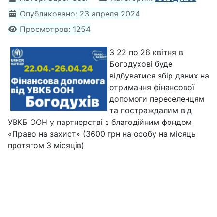
Опубликовано: 23 апреля 2024
Просмотров: 1254
З 22 по 26 квітня в
Богодухові буде
відбуватися збір даних на
отримання фінансової
допомоги переселенцям
та постраждалим від
УВКБ ООН у партнерстві з благодійним фондом
«Право на захист» (3600 грн на особу на місяць
протягом 3 місяців)