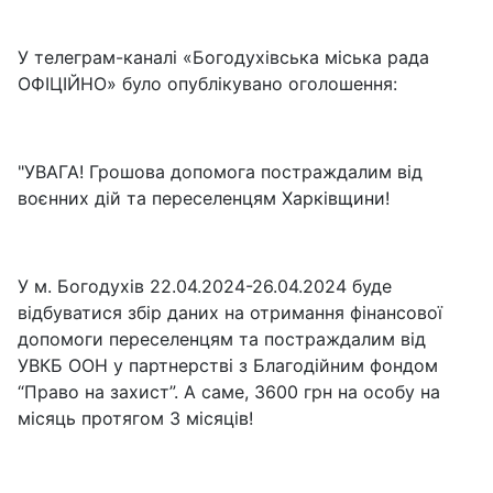
У телеграм-каналі «Богодухівська міська рада
ОФІЦІЙНО» було опублікувано оголошення:
"УВАГА! Грошова допомога постраждалим від
воєнних дій та переселенцям Харківщини!
У м. Богодухів 22.04.2024-26.04.2024 буде
відбуватися збір даних на отримання фінансової
допомоги переселенцям та постраждалим від
УВКБ ООН у партнерстві з Благодійним фондом
“Право на захист”. А саме, 3600 грн на особу на
місяць протягом 3 місяців!