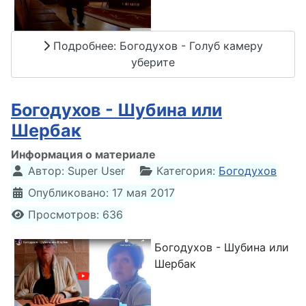
Подробнее: Богодухов - Голуб камеру
уберите
Богодухов - Шубина или
Шербак
Информация о материале
Автор:
Super User
Категория:
Богодухов
Опубликовано: 17 мая 2017
Просмотров: 636
Богодухов - Шубина или
Шербак