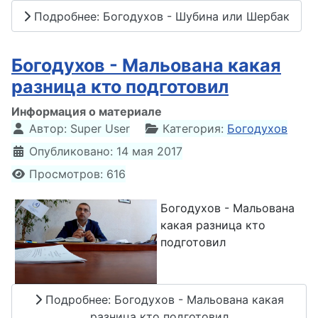
Подробнее: Богодухов - Шубина или Шербак
Богодухов - Мальована какая
разница кто подготовил
Информация о материале
Автор:
Super User
Категория:
Богодухов
Опубликовано: 14 мая 2017
Просмотров: 616
Богодухов - Мальована
какая разница кто
подготовил
Подробнее: Богодухов - Мальована какая
разница кто подготовил