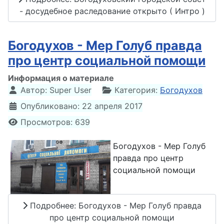
- досудебное раследование открыто ( Интро )
Богодухов - Мер Голуб правда
про центр социальной помощи
Информация о материале
Автор:
Super User
Категория:
Богодухов
Опубликовано: 22 апреля 2017
Просмотров: 639
Богодухов - Мер Голуб
правда про центр
социальной помощи
Подробнее: Богодухов - Мер Голуб правда
про центр социальной помощи