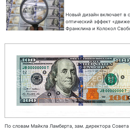
Новый дизайн включает в с
оптический эффект «движе
Франклина и Колокол Свобо
По словам Майкла Ламберта, зам. директора Совета