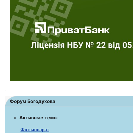
Форум Богодухова
Активные темы
Фотоаппарат