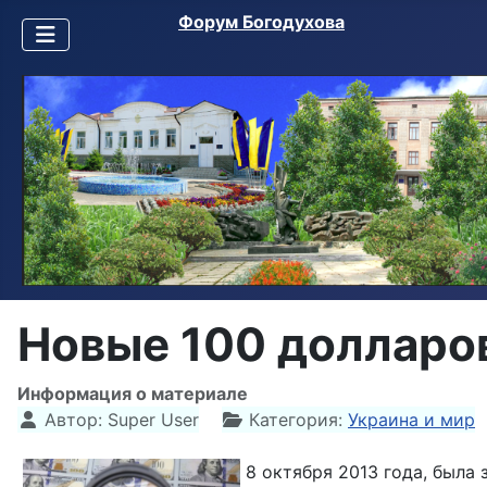
Форум Богодухова
Новые 100 долларов
Информация о материале
Автор:
Super User
Категория:
Украина и мир
8 октября 2013 года, был