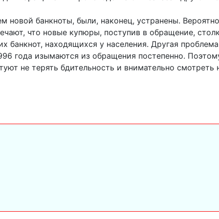
 новой банкноты, были, наконец, устранены. Вероятно
ечают, что новые купюры, поступив в обращение, стол
их банкнот, находящихся у населения. Другая проблема
1996 года изымаются из обращения постепенно. Поэтом
уют не терять бдительность и внимательно смотреть 