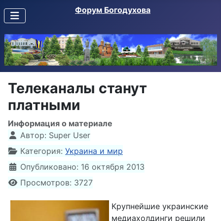
Форум Богодухова
Телеканалы станут
платными
Информация о материале
Автор:
Super User
Категория:
Украина и мир
Опубликовано: 16 октября 2013
Просмотров: 3727
Крупнейшие украинские
медиахолдинги решили