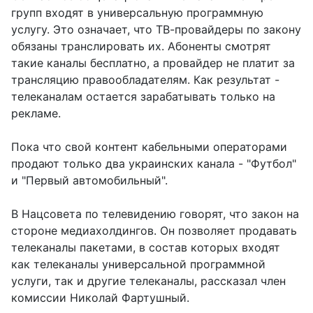
групп входят в универсальную программную
услугу. Это означает, что ТВ-провайдеры по закону
обязаны транслировать их. Абоненты смотрят
такие каналы бесплатно, а провайдер не платит за
трансляцию правообладателям. Как результат -
телеканалам остается зарабатывать только на
рекламе.
Пока что свой контент кабельными операторами
продают только два украинских канала - "Футбол"
и "Первый автомобильный".
В Нацсовета по телевидению говорят, что закон на
стороне медиахолдингов. Он позволяет продавать
телеканалы пакетами, в состав которых входят
как телеканалы универсальной программной
услуги, так и другие телеканалы, рассказал член
комиссии Николай Фартушный.