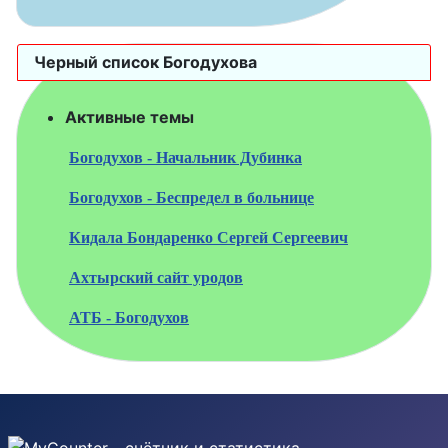
Черный список Богодухова
Активные темы
Богодухов - Начальник Дубинка
Богодухов - Беспредел в больнице
Кидала Бондаренко Сергей Сергеевич
Ахтырский сайт уродов
АТБ - Богодухов